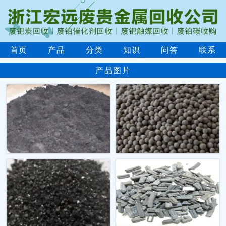
首页
产品
分类
知识
问答
联系
产品图片